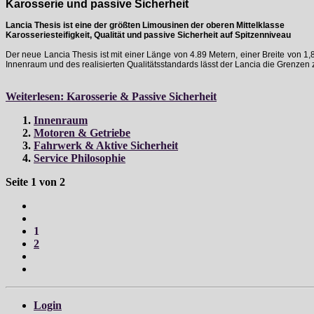
Karosserie und passive Sicherheit
Lancia Thesis ist eine der größten Limousinen der oberen Mittelklasse
Karosseriesteifigkeit, Qualität und passive Sicherheit auf Spitzenniveau
Der neue Lancia Thesis ist mit einer Länge von 4.89 Metern, einer Breite von 
Innenraum und des realisierten Qualitätsstandards lässt der Lancia die Grenze
Weiterlesen: Karosserie & Passive Sicherheit
Innenraum
Motoren & Getriebe
Fahrwerk & Aktive Sicherheit
Service Philosophie
Seite 1 von 2
1
2
Login