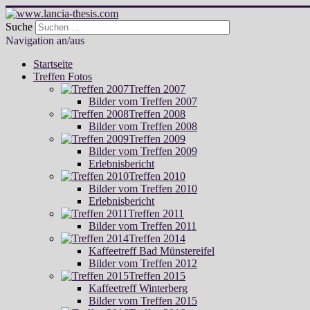
Suche
Navigation an/aus
Startseite
Treffen Fotos
Treffen 2007
Bilder vom Treffen 2007
Treffen 2008
Bilder vom Treffen 2008
Treffen 2009
Bilder vom Treffen 2009
Erlebnisbericht
Treffen 2010
Bilder vom Treffen 2010
Erlebnisbericht
Treffen 2011
Bilder vom Treffen 2011
Treffen 2014
Kaffeetreff Bad Münstereifel
Bilder vom Treffen 2012
Treffen 2015
Kaffeetreff Winterberg
Bilder vom Treffen 2015