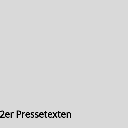
2er Pressetexten