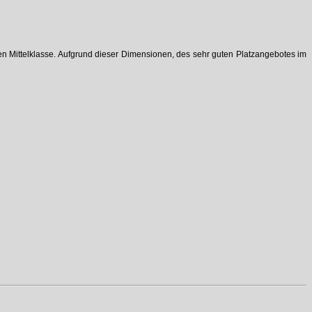
en Mittelklasse. Aufgrund dieser Dimensionen, des sehr guten Platzangebotes im