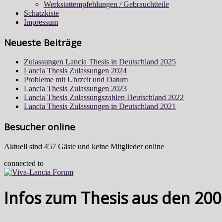
Werkstattempfehlungen / Gebrauchtteile
Schatzkiste
Impressum
Neueste Beiträge
Zulassungen Lancia Thesis in Deutschland 2025
Lancia Thesis Zulassungen 2024
Probleme mit Uhrzeit und Datum
Lancia Thesis Zulassungen 2023
Lancia Thesis Zulassungszahlen Deutschland 2022
Lancia Thesis Zulassungen in Deutschland 2021
Besucher online
Aktuell sind 457 Gäste und keine Mitglieder online
connected to
Infos zum Thesis aus den 200