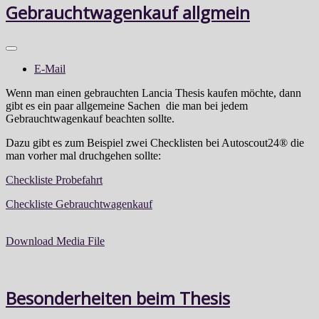
Gebrauchtwagenkauf allgmein
E-Mail
Wenn man einen gebrauchten Lancia Thesis kaufen möchte, dann
gibt es ein paar allgemeine Sachen die man bei jedem
Gebrauchtwagenkauf beachten sollte.
Dazu gibt es zum Beispiel zwei Checklisten bei Autoscout24® die
man vorher mal druchgehen sollte:
Checkliste Probefahrt
Checkliste Gebrauchtwagenkauf
Download Media File
Besonderheiten beim Thesis