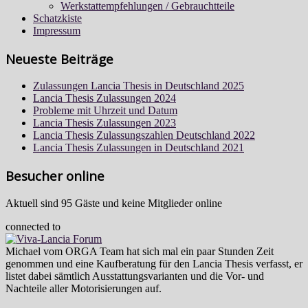
Werkstattempfehlungen / Gebrauchtteile
Schatzkiste
Impressum
Neueste Beiträge
Zulassungen Lancia Thesis in Deutschland 2025
Lancia Thesis Zulassungen 2024
Probleme mit Uhrzeit und Datum
Lancia Thesis Zulassungen 2023
Lancia Thesis Zulassungszahlen Deutschland 2022
Lancia Thesis Zulassungen in Deutschland 2021
Besucher online
Aktuell sind 95 Gäste und keine Mitglieder online
connected to
Michael vom ORGA Team hat sich mal ein paar Stunden Zeit
genommen und eine Kaufberatung für den Lancia Thesis verfasst, er
listet dabei sämtlich Ausstattungsvarianten und die Vor- und
Nachteile aller Motorisierungen auf.