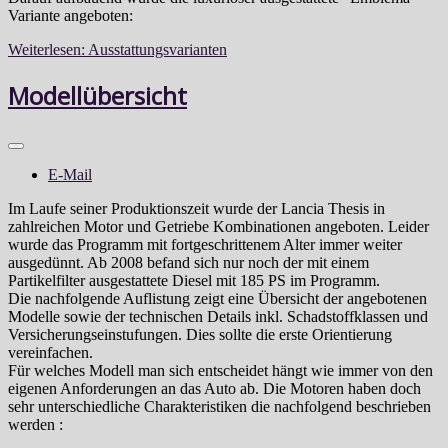
Variante angeboten:
Weiterlesen: Ausstattungsvarianten
Modellübersicht
E-Mail
Im Laufe seiner Produktionszeit wurde der Lancia Thesis in
zahlreichen Motor und Getriebe Kombinationen angeboten. Leider
wurde das Programm mit fortgeschrittenem Alter immer weiter
ausgedünnt. Ab 2008 befand sich nur noch der mit einem
Partikelfilter ausgestattete Diesel mit 185 PS im Programm.
Die nachfolgende Auflistung zeigt eine Übersicht der angebotenen
Modelle sowie der technischen Details inkl. Schadstoffklassen und
Versicherungseinstufungen. Dies sollte die erste Orientierung
vereinfachen.
Für welches Modell man sich entscheidet hängt wie immer von den
eigenen Anforderungen an das Auto ab. Die Motoren haben doch
sehr unterschiedliche Charakteristiken die nachfolgend beschrieben
werden :