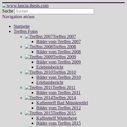
Suche
Navigation an/aus
Startseite
Treffen Fotos
Treffen 2007
Bilder vom Treffen 2007
Treffen 2008
Bilder vom Treffen 2008
Treffen 2009
Bilder vom Treffen 2009
Erlebnisbericht
Treffen 2010
Bilder vom Treffen 2010
Erlebnisbericht
Treffen 2011
Bilder vom Treffen 2011
Treffen 2014
Kaffeetreff Bad Münstereifel
Bilder vom Treffen 2012
Treffen 2015
Kaffeetreff Winterberg
Bilder vom Treffen 2015