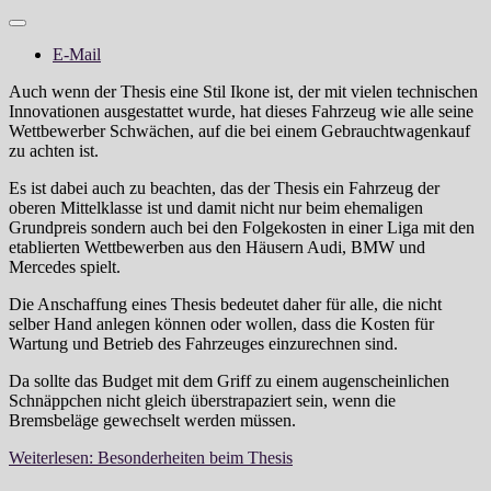
E-Mail
Auch wenn der Thesis eine Stil Ikone ist, der mit vielen technischen
Innovationen ausgestattet wurde, hat dieses Fahrzeug wie alle seine
Wettbewerber Schwächen, auf die bei einem Gebrauchtwagenkauf
zu achten ist.
Es ist dabei auch zu beachten, das der Thesis ein Fahrzeug der
oberen Mittelklasse ist und damit nicht nur beim ehemaligen
Grundpreis sondern auch bei den Folgekosten in einer Liga mit den
etablierten Wettbewerben aus den Häusern Audi, BMW und
Mercedes spielt.
Die Anschaffung eines Thesis bedeutet daher für alle, die nicht
selber Hand anlegen können oder wollen, dass die Kosten für
Wartung und Betrieb des Fahrzeuges einzurechnen sind.
Da sollte das Budget mit dem Griff zu einem augenscheinlichen
Schnäppchen nicht gleich überstrapaziert sein, wenn die
Bremsbeläge gewechselt werden müssen.
Weiterlesen: Besonderheiten beim Thesis