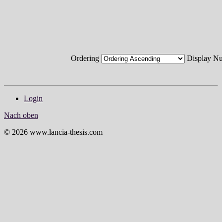
Ordering
Display 
Login
Nach oben
© 2026 www.lancia-thesis.com