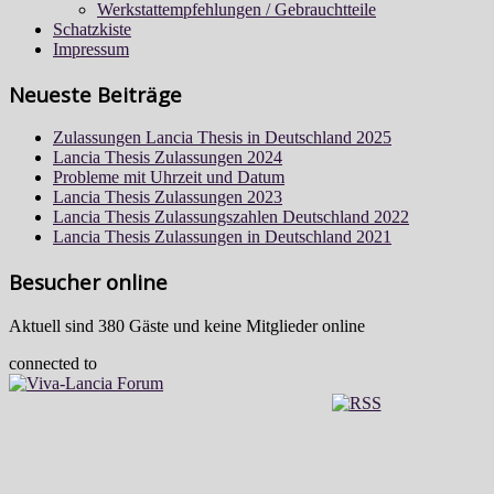
Werkstattempfehlungen / Gebrauchtteile
Schatzkiste
Impressum
Neueste Beiträge
Zulassungen Lancia Thesis in Deutschland 2025
Lancia Thesis Zulassungen 2024
Probleme mit Uhrzeit und Datum
Lancia Thesis Zulassungen 2023
Lancia Thesis Zulassungszahlen Deutschland 2022
Lancia Thesis Zulassungen in Deutschland 2021
Besucher online
Aktuell sind 380 Gäste und keine Mitglieder online
connected to