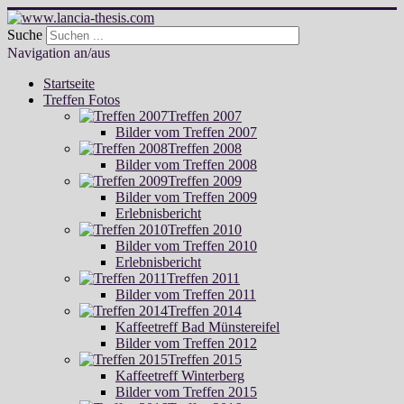
Suche
Navigation an/aus
Startseite
Treffen Fotos
Treffen 2007
Bilder vom Treffen 2007
Treffen 2008
Bilder vom Treffen 2008
Treffen 2009
Bilder vom Treffen 2009
Erlebnisbericht
Treffen 2010
Bilder vom Treffen 2010
Erlebnisbericht
Treffen 2011
Bilder vom Treffen 2011
Treffen 2014
Kaffeetreff Bad Münstereifel
Bilder vom Treffen 2012
Treffen 2015
Kaffeetreff Winterberg
Bilder vom Treffen 2015