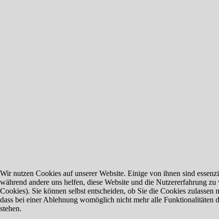
Wir nutzen Cookies auf unserer Website. Einige von ihnen sind essenzie
während andere uns helfen, diese Website und die Nutzererfahrung zu 
Cookies). Sie können selbst entscheiden, ob Sie die Cookies zulassen 
dass bei einer Ablehnung womöglich nicht mehr alle Funktionalitäten 
stehen.