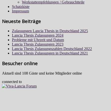
Werkstattempfehlungen / Gebrauchtteile
Schatzkiste
Impressum
Neueste Beiträge
Zulassungen Lancia Thesis in Deutschland 2025
Lancia Thesis Zulassungen 2024
Probleme mit Uhrzeit und Datum
Lancia Thesis Zulassungen 2023
Lancia Thesis Zulassungszahlen Deutschland 2022
Lancia Thesis Zulassungen in Deutschland 2021
Besucher online
Aktuell sind 108 Gäste und keine Mitglieder online
connected to