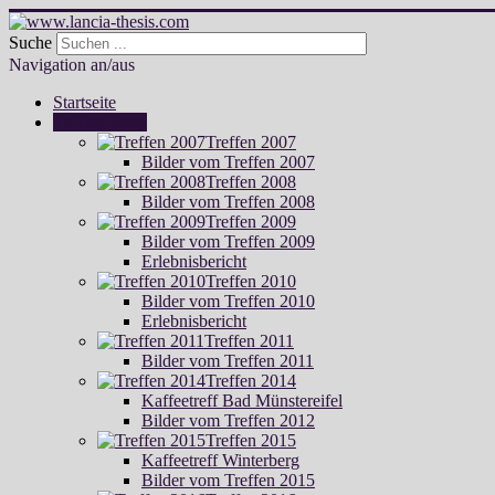
Suche
Navigation an/aus
Startseite
Treffen Fotos
Treffen 2007
Bilder vom Treffen 2007
Treffen 2008
Bilder vom Treffen 2008
Treffen 2009
Bilder vom Treffen 2009
Erlebnisbericht
Treffen 2010
Bilder vom Treffen 2010
Erlebnisbericht
Treffen 2011
Bilder vom Treffen 2011
Treffen 2014
Kaffeetreff Bad Münstereifel
Bilder vom Treffen 2012
Treffen 2015
Kaffeetreff Winterberg
Bilder vom Treffen 2015