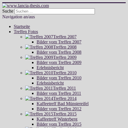
Suche
Navigation an/aus
Startseite
Treffen Fotos
Treffen 2007
Bilder vom Treffen 2007
Treffen 2008
Bilder vom Treffen 2008
Treffen 2009
Bilder vom Treffen 2009
Erlebnisbericht
Treffen 2010
Bilder vom Treffen 2010
Erlebnisbericht
Treffen 2011
Bilder vom Treffen 2011
Treffen 2014
Kaffeetreff Bad Münstereifel
Bilder vom Treffen 2012
Treffen 2015
Kaffeetreff Winterberg
Bilder vom Treffen 2015