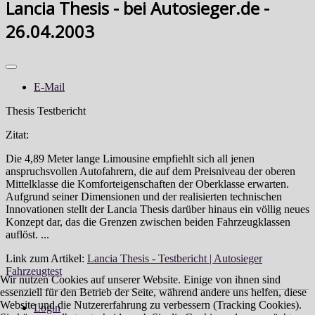
Lancia Thesis - bei Autosieger.de -
26.04.2003
E-Mail
Thesis Testbericht
Zitat:
Die 4,89 Meter lange Limousine empfiehlt sich all jenen
anspruchsvollen Autofahrern, die auf dem Preisniveau der oberen
Mittelklasse die Komforteigenschaften der Oberklasse erwarten.
Aufgrund seiner Dimensionen und der realisierten technischen
Innovationen stellt der Lancia Thesis darüber hinaus ein völlig neues
Konzept dar, das die Grenzen zwischen beiden Fahrzeugklassen
auflöst. ...
Link zum Artikel:
Lancia Thesis - Testbericht | Autosieger
Fahrzeugtest
Wir nutzen Cookies auf unserer Website. Einige von ihnen sind
essenziell für den Betrieb der Seite, während andere uns helfen, diese
Website und die Nutzererfahrung zu verbessern (Tracking Cookies).
Login