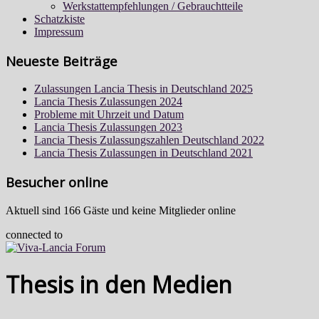
Werkstattempfehlungen / Gebrauchtteile
Schatzkiste
Impressum
Neueste Beiträge
Zulassungen Lancia Thesis in Deutschland 2025
Lancia Thesis Zulassungen 2024
Probleme mit Uhrzeit und Datum
Lancia Thesis Zulassungen 2023
Lancia Thesis Zulassungszahlen Deutschland 2022
Lancia Thesis Zulassungen in Deutschland 2021
Besucher online
Aktuell sind 166 Gäste und keine Mitglieder online
connected to
Thesis in den Medien