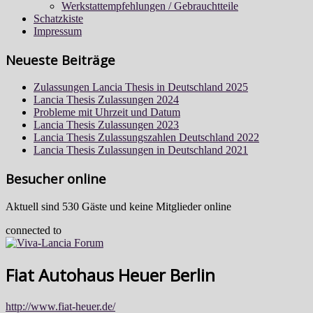
Werkstattempfehlungen / Gebrauchtteile
Schatzkiste
Impressum
Neueste Beiträge
Zulassungen Lancia Thesis in Deutschland 2025
Lancia Thesis Zulassungen 2024
Probleme mit Uhrzeit und Datum
Lancia Thesis Zulassungen 2023
Lancia Thesis Zulassungszahlen Deutschland 2022
Lancia Thesis Zulassungen in Deutschland 2021
Besucher online
Aktuell sind 530 Gäste und keine Mitglieder online
connected to
Fiat Autohaus Heuer Berlin
http://www.fiat-heuer.de/