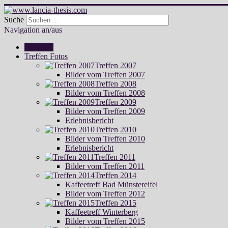
Suche
Navigation an/aus
Startseite
Treffen Fotos
Treffen 2007
Bilder vom Treffen 2007
Treffen 2008
Bilder vom Treffen 2008
Treffen 2009
Bilder vom Treffen 2009
Erlebnisbericht
Treffen 2010
Bilder vom Treffen 2010
Erlebnisbericht
Treffen 2011
Bilder vom Treffen 2011
Treffen 2014
Kaffeetreff Bad Münstereifel
Bilder vom Treffen 2012
Treffen 2015
Kaffeetreff Winterberg
Bilder vom Treffen 2015