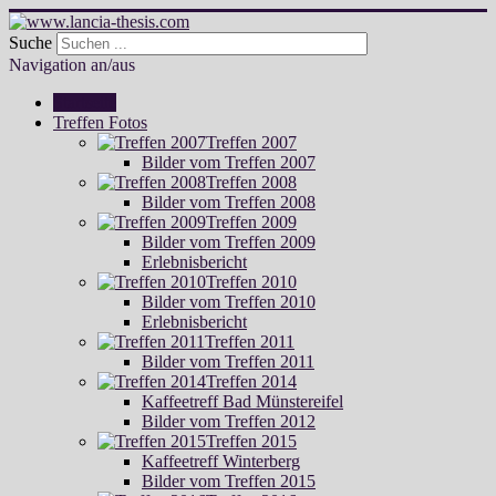
Suche
Navigation an/aus
Startseite
Treffen Fotos
Treffen 2007
Bilder vom Treffen 2007
Treffen 2008
Bilder vom Treffen 2008
Treffen 2009
Bilder vom Treffen 2009
Erlebnisbericht
Treffen 2010
Bilder vom Treffen 2010
Erlebnisbericht
Treffen 2011
Bilder vom Treffen 2011
Treffen 2014
Kaffeetreff Bad Münstereifel
Bilder vom Treffen 2012
Treffen 2015
Kaffeetreff Winterberg
Bilder vom Treffen 2015