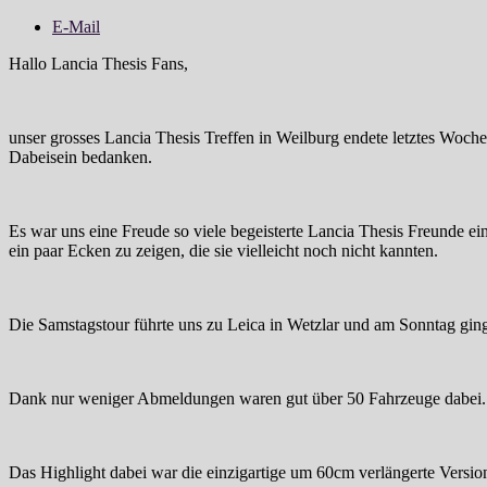
E-Mail
Hallo Lancia Thesis Fans,
unser grosses Lancia Thesis Treffen in Weilburg endete letztes W
Dabeisein bedanken.
Es war uns eine Freude so viele begeisterte Lancia Thesis Freunde 
ein paar Ecken zu zeigen, die sie vielleicht noch nicht kannten.
Die Samstagstour führte uns zu Leica in Wetzlar und am Sonntag ging 
Dank nur weniger Abmeldungen waren gut über 50 Fahrzeuge dabei.
Das Highlight dabei war die einzigartige um 60cm verlängerte Versio