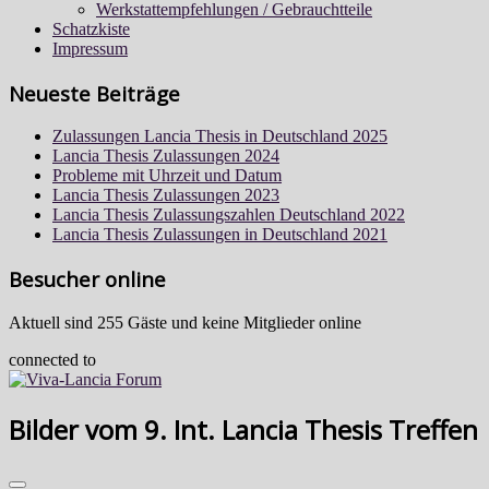
Werkstattempfehlungen / Gebrauchtteile
Schatzkiste
Impressum
Neueste Beiträge
Zulassungen Lancia Thesis in Deutschland 2025
Lancia Thesis Zulassungen 2024
Probleme mit Uhrzeit und Datum
Lancia Thesis Zulassungen 2023
Lancia Thesis Zulassungszahlen Deutschland 2022
Lancia Thesis Zulassungen in Deutschland 2021
Besucher online
Aktuell sind 255 Gäste und keine Mitglieder online
connected to
Bilder vom 9. Int. Lancia Thesis Treffen