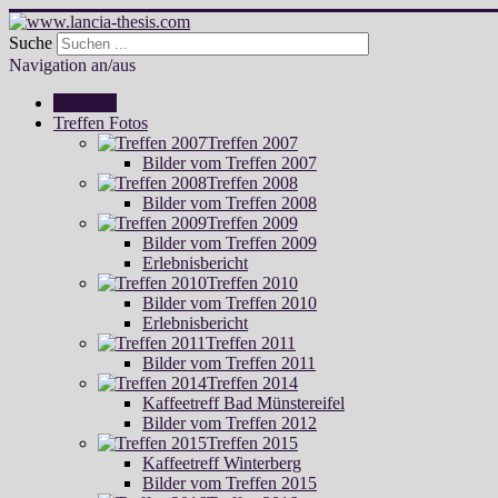
Suche
Navigation an/aus
Startseite
Treffen Fotos
Treffen 2007
Bilder vom Treffen 2007
Treffen 2008
Bilder vom Treffen 2008
Treffen 2009
Bilder vom Treffen 2009
Erlebnisbericht
Treffen 2010
Bilder vom Treffen 2010
Erlebnisbericht
Treffen 2011
Bilder vom Treffen 2011
Treffen 2014
Kaffeetreff Bad Münstereifel
Bilder vom Treffen 2012
Treffen 2015
Kaffeetreff Winterberg
Bilder vom Treffen 2015