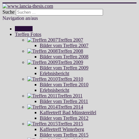
Suche
Navigation an/aus
Startseite
Treffen Fotos
Treffen 2007
Bilder vom Treffen 2007
Treffen 2008
Bilder vom Treffen 2008
Treffen 2009
Bilder vom Treffen 2009
Erlebnisbericht
Treffen 2010
Bilder vom Treffen 2010
Erlebnisbericht
Treffen 2011
Bilder vom Treffen 2011
Treffen 2014
Kaffeetreff Bad Münstereifel
Bilder vom Treffen 2012
Treffen 2015
Kaffeetreff Winterberg
Bilder vom Treffen 2015