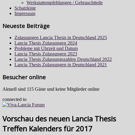
Werkstattempfehlungen / Gebrauchtteile
Schatzkiste
Impressum
Neueste Beiträge
Zulassungen Lancia Thesis in Deutschland 2025
Lancia Thesis Zulassungen 2024
Probleme mit Uhrzeit und Datum
Lancia Thesis Zulassungen 2023
Lancia Thesis Zulassungszahlen Deutschland 2022
Lancia Thesis Zulassungen in Deutschland 2021
Besucher online
Aktuell sind 115 Gäste und keine Mitglieder online
connected to
Vorschau des neuen Lancia Thesis
Treffen Kalenders für 2017